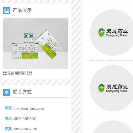
产品展示
注射用胸腺法新
联系方式
邮箱:
furuyuan@hnsp.com
电话:
0898-68635601
传真:
0898-68652226