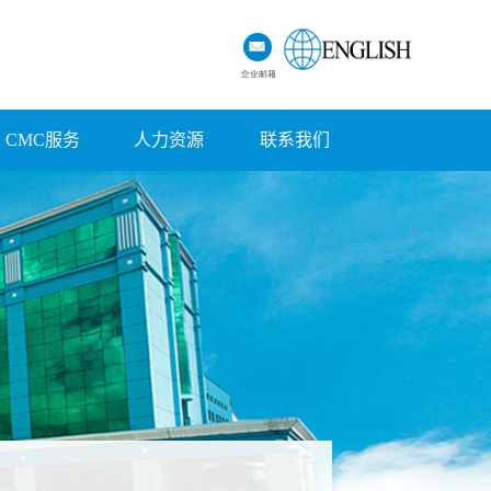
CMC服务
人力资源
联系我们
招聘信息
联系方式
福利待遇
厂家地图
在线留言
不良反应上报