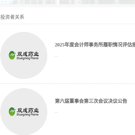
投资者关系
2025年度会计师事务所履职情况评估
...
第六届董事会第三次会议决议公告
...