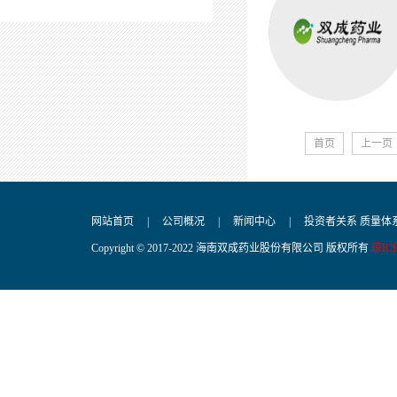
首页
上一页
网站首页
|
公司概况
|
新闻中心
|
投资者关系
质量体
Copyright © 2017-2022 海南双成药业股份有限公司 版权所有
琼ICP