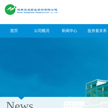
首页
公司概况
新闻中心
投资者关系
公司简介
公司新闻
公司公告
企业文化
业界资讯
公司概况
组织架构
产品知识
上市概况
管理团队
环保信息
发行筹资
企业荣誉
高层人员
双成图库
股本结构
章程制度
董秘信箱
互动易
News