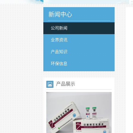
新闻中心
公司新闻
业界资讯
产品知识
环保信息
产品展示