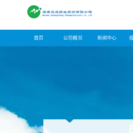
首页
公司概况
新闻中心
公司简介
公司新闻
企业文化
业界资讯
组织架构
产品知识
管理团队
环保信息
企业荣誉
双成图库