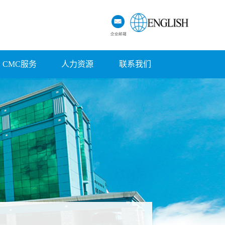
CMC服务
人力资源
联系我们
招聘信息
联系方式
福利待遇
厂家地图
在线留言
不良反应上报