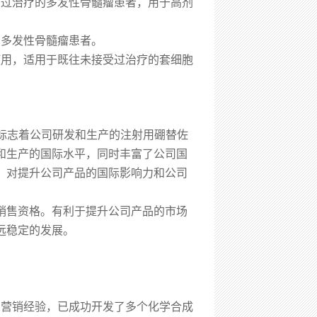
受过治疗的多发性骨髓瘤患者，用于高剂
的多发性骨髓瘤患者。
使用，适用于既往未接受过治疗的套细胞
，标志着公司研发和生产的注射用硼替佐
和生产的国际水平，同时丰富了公司国
，对提升公司产品的国际影响力和公司
销售资格。有利于提升公司产品的市场
远稳定的发展。
场营销经验，已成功开发了多个化学合成